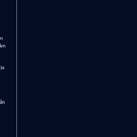
ôn
đảm
gia
oản