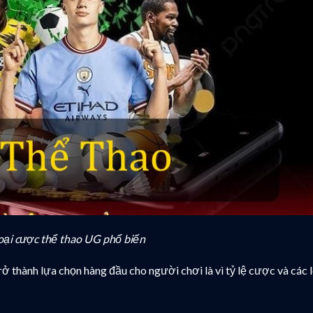
oại cược thể thao UG phổ biến
rở thành lựa chọn hàng đầu cho người chơi là vì tỷ lệ cược và các 