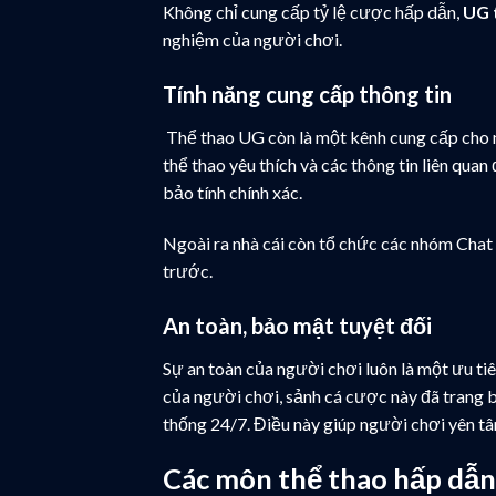
Không chỉ cung cấp tỷ lệ cược hấp dẫn,
UG 
nghiệm của người chơi.
Tính năng cung cấp thông tin
Thể thao UG còn là một kênh cung cấp cho n
thể thao yêu thích và các thông tin liên quan
bảo tính chính xác.
Ngoài ra nhà cái còn tổ chức các nhóm Chat 
trước.
An toàn, bảo mật tuyệt đối
Sự an toàn của người chơi luôn là một ưu tiê
của người chơi, sảnh cá cược này đã trang b
thống 24/7. Điều này giúp người chơi yên tâ
Các môn thể thao hấp dẫn