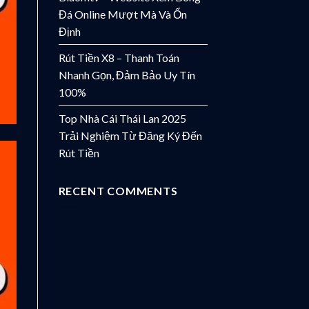
Đá Online Mượt Mà Và Ổn
Định
Rút Tiền X8 – Thanh Toán
Nhanh Gọn, Đảm Bảo Uy Tín
100%
Top Nhà Cái Thái Lan 2025
Trải Nghiệm Từ Đăng Ký Đến
Rút Tiền
RECENT COMMENTS