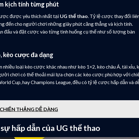
m kịch tính từng phút
cược được yêu thích nhất tại
UG thể thao
. Tỷ lệ cược thay đổi liê
ang đến cho người chơi những giây phút căng thẳng và kịch tính.
rận đấu và đặt cược vào từng tình huống cụ thể như số lượng bàn
o, kèo cược đa dạng
nhiều loại kèo cược khác nhau như kèo 1×2, kèo châu Á, tài xỉu, 
người chơi có thể thoải mái lựa chọn các kèo cược phù hợp với chi
 World Cup, hay Champions League, đều có tỷ lệ cược hấp dẫn và d
 CHIẾN THẮNG DỄ DÀNG
 sự hấp dẫn của UG thể thao