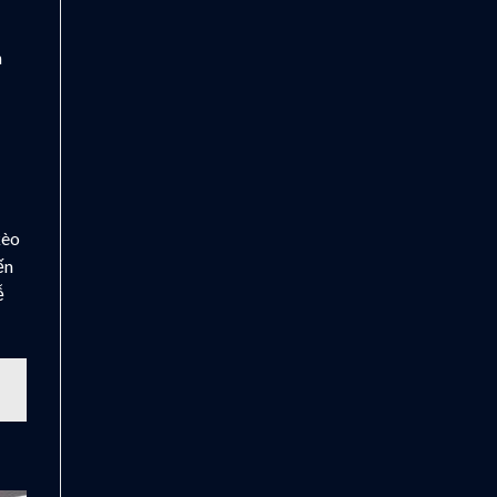
n
kèo
ến
ễ