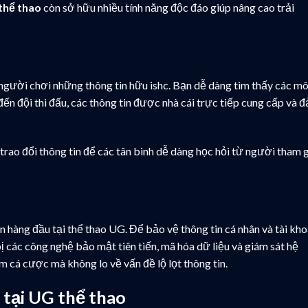
thể thao
còn sở hữu nhiều tính năng độc đáo giúp nâng cao trải
gười chơi những thông tin hữu ishc. Bạn dễ dàng tìm thấy các m
 đến đội thi đấu, các thông tin được nhà cái trực tiếp cung cấp và 
trao đổi thông tin để các tân binh dễ dàng học hỏi từ người tham 
n hàng đầu tại thể thao UG. Để bảo vệ thông tin cá nhân và tài kh
ị các công nghệ bảo mật tiên tiến, mã hóa dữ liệu và giám sát hệ
m cá cược mà không lo về vấn đề lộ lọt thông tin.
 tại UG thể thao