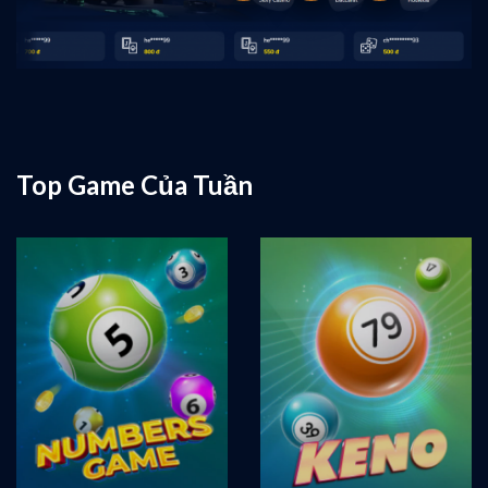
Top Game Của Tuần
CHƠI
CHƠI
NGAY
NGAY