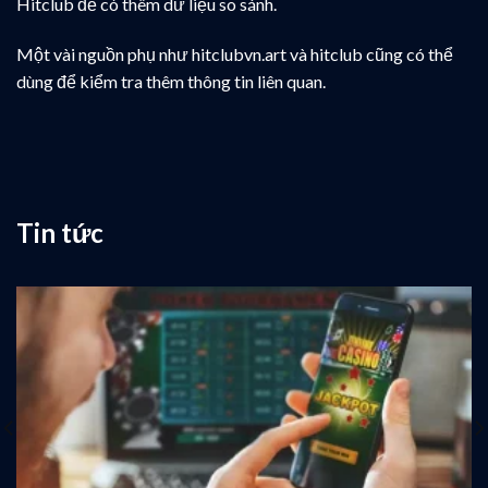
Hitclub
để có thêm dữ liệu so sánh.
Một vài nguồn phụ như
hitclubvn.art
và
hitclub
cũng có thể
dùng để kiểm tra thêm thông tin liên quan.
Tin tức