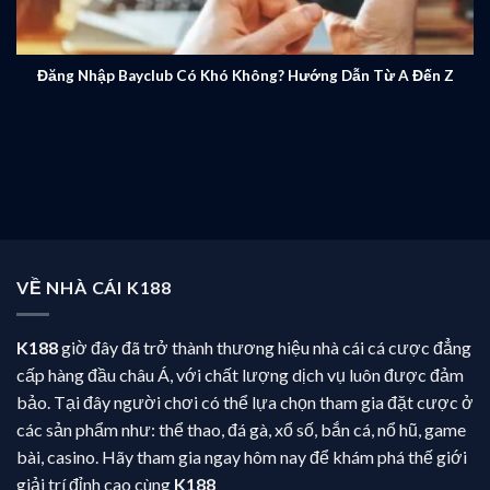
Đăng Nhập Bayclub Có Khó Không? Hướng Dẫn Từ A Đến Z
VỀ NHÀ CÁI K188
K188
giờ đây đã trở thành thương hiệu nhà cái cá cược đẳng
cấp hàng đầu châu Á, với chất lượng dịch vụ luôn được đảm
bảo. Tại đây người chơi có thể lựa chọn tham gia đặt cược ở
các sản phẩm như: thể thao, đá gà, xổ số, bắn cá, nổ hũ, game
bài, casino. Hãy tham gia ngay hôm nay để khám phá thế giới
giải trí đỉnh cao cùng
K188