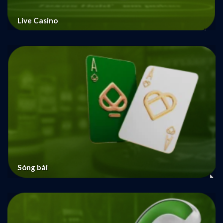
Live Casino
Sòng bài