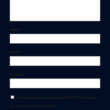
Name
*
Email
*
Website
Save my name, email, and website in this browser
for the next time I comment.