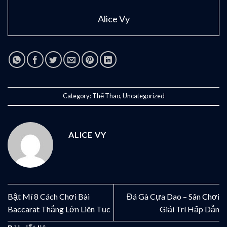
Alice Vy
Category:
Thể Thao
,
Uncategorized
ALICE VY
Bật Mí 8 Cách Chơi Bài
Đá Gà Cựa Dao – Sân Chơi
Baccarat Thắng Lớn Liên Tục
Giải Trí Hấp Dẫn