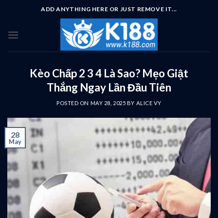
Skip
ADD ANYTHING HERE OR JUST REMOVE IT...
to
content
Kèo Chấp 2 3 4 Là Sao? Mẹo Giật
Thắng Ngay Lần Đầu Tiên
POSTED ON
MAY 28, 2025
BY
ALICE VY
28
May