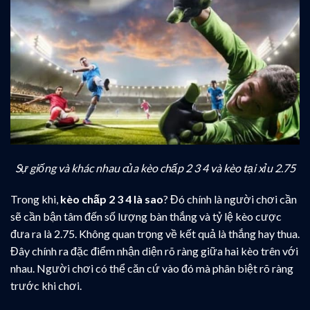
Sự giống và khác nhau của kèo chấp 2 3 4 và kèo tại xỉu 2.75
Trong khi,
kèo chấp 2 3 4 là sao
? Đó chính là người chơi cần
sẽ cần bận tâm đến số lượng bàn thắng và tỷ lệ kèo cược
đưa ra là 2.75. Không quan trọng về kết quả là thắng hay thua.
Đây chính ra đặc điểm nhận diện rõ ràng giữa hai kèo trên với
nhau. Người chơi có thể căn cứ vào đó mà phân biệt rõ ràng
trước khi chơi.