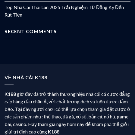
Top Nhà Cái Thái Lan 2025 Trải Nghiệm Từ Đăng Ký Đến
Rút Tiền
RECENT COMMENTS
VỀ NHÀ CÁI K188
K188
giờ đây đã trở thành thương hiệu nhà cái cá cược đẳng
cấp hàng đầu châu Á, với chất lượng dịch vụ luôn được đảm
bảo. Tại đây người chơi có thể lựa chọn tham gia đặt cược ở
các sản phẩm như: thể thao, đá gà, xổ số, bắn cá, nổ hũ, game
bài, casino. Hãy tham gia ngay hôm nay để khám phá thế giới
giải trí đỉnh cao cùng
K188