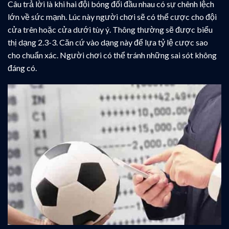
Câu trả lời là khi hai đội bóng đối đầu nhau có sự chênh lệch
lớn về sức mạnh. Lúc này người chơi sẽ có thể cược cho đội
cửa trên hoặc cửa dưới tùy ý. Thông thường sẽ được biểu
thị dạng 2.3-3. Căn cứ vào dạng này để lựa tỷ lệ cược sao
cho chuẩn xác. Người chơi có thể tránh những sai sót không
đáng có.