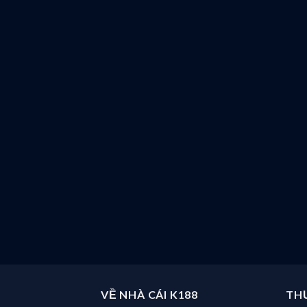
VỀ NHÀ CÁI K188
TH