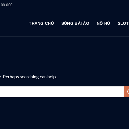
 99 000
TRANG CHỦ
SÒNG BÀI ẢO
NỔ HŨ
SLOT
r. Perhaps searching can help.