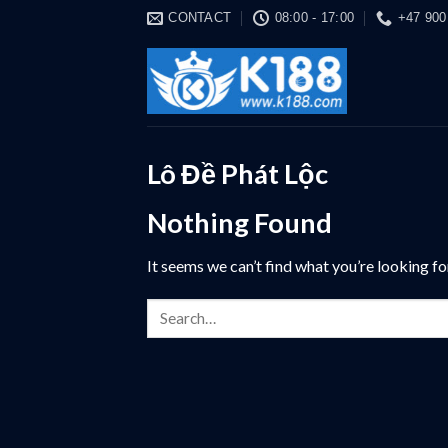
Skip
CONTACT
08:00 - 17:00
+47 900
to
content
Lô Đề Phát Lộc
Nothing Found
It seems we can’t find what you’re looking fo