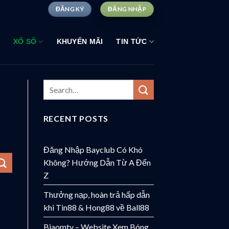
ĐĂNG KÝ
ĐĂNG NHẬP
XỔ SỐ
KHUYẾN MÃI
TIN TỨC
RECENT POSTS
Đăng Nhập Bayclub Có Khó
Không? Hướng Dẫn Từ A Đến
Z
Thưởng nạp, hoàn trả hấp dẫn
khi Tin88 & Hong88 về Ball88
Biaomtv – Website Xem Bóng