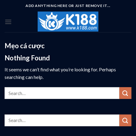
Skip
ADD ANYTHING HERE OR JUST REMOVE IT...
to
content
Mẹo cá cược
Nothing Found
It seems we can’t find what you’re looking for. Perhaps
searching can help.