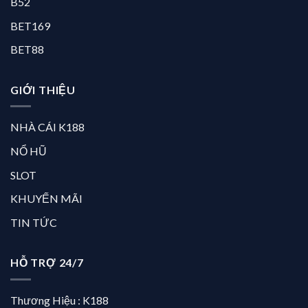
B52
BET169
BET88
GIỚI THIỆU
NHÀ CÁI K188
NỔ HŨ
SLOT
KHUYẾN MÃI
TIN TỨC
HỖ TRỢ 24/7
Thương Hiệu : K188