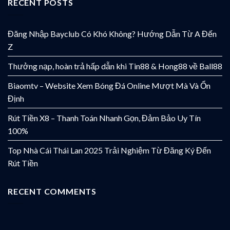
RECENT POSTS
Đăng Nhập Bayclub Có Khó Không? Hướng Dẫn Từ A Đến
Z
Thưởng nạp, hoàn trả hấp dẫn khi Tin88 & Hong88 về Ball88
Biaomtv – Website Xem Bóng Đá Online Mượt Mà Và Ổn
Định
Rút Tiền X8 – Thanh Toán Nhanh Gọn, Đảm Bảo Uy Tín
100%
Top Nhà Cái Thái Lan 2025 Trải Nghiệm Từ Đăng Ký Đến
Rút Tiền
RECENT COMMENTS