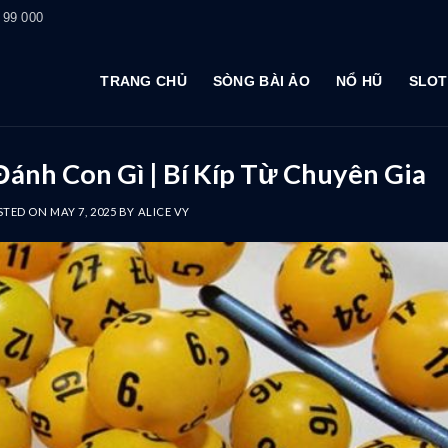
 99 000
TRANG CHỦ
SÒNG BÀI ẢO
NỔ HŨ
SLOT
ánh Con Gì | Bí Kíp Từ Chuyên Gia
STED ON
MAY 7, 2025
BY
ALICE VY