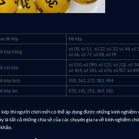
oại đề kép
Đề kép
số 00, số 11 , số 22, số 33, số 44, số 
đề kép bắng
số 66, số 77, số 88, số 99
số 010, số 090, số 121, số 232, số 34
đề sát kép
số 454, số 565, số 676, số787, số 89
đề kép lệch
050, 161, 272, 383, 494
đề kép âm
070, 141, 292, 363, 585
ề kép thì người chơi mới có thể áp dụng được những kinh nghiệm 
ây là tất cả những chia sẻ của các chuyên gia ra về kinh nghiệm ch
 khảo.