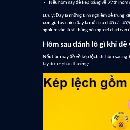
Nếu hôm nay đề kép bằng về 99 thì hôm s
Lưu ý: Đây là những kinh nghiệm dễ trúng, d
con gì
. Tuy nhiên đây là một trò chơi cá cư
nghiệm vào là sẽ thắng nên người chơi cần đ
Hôm sau đánh lô gì khi đề 
Nếu hôm nay đề về kép lệch thì hôm sau ngư
lấy được phần thưởng: