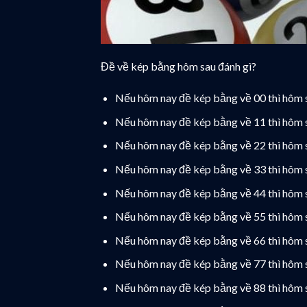
Đề về kép bằng hôm sau đánh gì?
Nếu hôm nay đề kép bằng về 00 thì hôm s
Nếu hôm nay đề kép bằng về 11 thì hôm s
Nếu hôm nay đề kép bằng về 22 thì hôm s
Nếu hôm nay đề kép bằng về 33 thì hôm s
Nếu hôm nay đề kép bằng về 44 thì hôm s
Nếu hôm nay đề kép bằng về 55 thì hôm s
Nếu hôm nay đề kép bằng về 66 thì hôm s
Nếu hôm nay đề kép bằng về 77 thì hôm s
Nếu hôm nay đề kép bằng về 88 thì hôm s