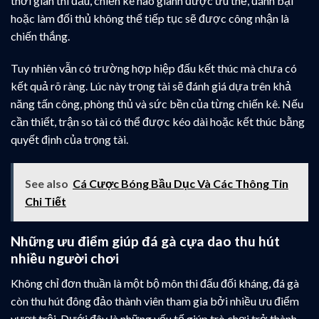
thời gian thi đấu, chiến kê nào giành được ưu thế, đánh bại
hoặc làm đối thủ không thể tiếp tục sẽ được công nhận là
chiến thắng.
Tuy nhiên vẫn có trường hợp hiệp đấu kết thúc mà chưa có
kết quả rõ ràng. Lúc này trọng tài sẽ đánh giá dựa trên khả
năng tấn công, phòng thủ và sức bền của từng chiến kê. Nếu
cần thiết, trận so tài có thể được kéo dài hoặc kết thúc bằng
quyết định của trọng tài.
See also
Cá Cược Bóng Bầu Dục Và Các Thông Tin
Chi Tiết
Những ưu điểm giúp đá gà cựa dao thu hút
nhiều người chơi
Không chỉ đơn thuần là một bộ môn thi đấu đối kháng, đá gà
còn thu hút đông đảo thành viên tham gia bởi nhiều ưu điểm
vượt trội. Dưới đây là những yếu tố giúp trò chơi trở thành