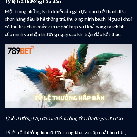
Tỷ lệ trả thưởng hấp dẫn
Một trong những lý do khiến
đá gà cựa dao
trở thành lựa
chọn hàng đầu là hệ thống trả thưởng minh bạch. Người chơi
có thể lựa chọn mức cược phù hợp với khả năng tài chính
của mình và nhận thưởng ngay sau khi trận đấu kết thúc.
Tỷ lệ thưởng hấp dẫn là điểm cộng lớn của đá gà cựa dao
Tỷ lệ trả thưởng luôn được công khai và cập nhật liên tục,