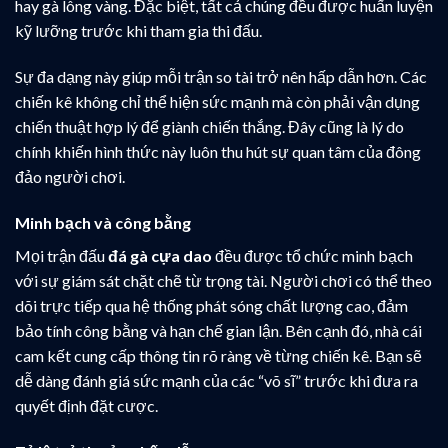
hay gà lông vàng. Đặc biệt, tất cả chúng đều được huấn luyện
kỹ lưỡng trước khi tham gia thi đấu.
Sự đa dạng này giúp mỗi trận so tài trở nên hấp dẫn hơn. Các
chiến kê không chỉ thể hiện sức mạnh mà còn phải vận dụng
chiến thuật hợp lý để giành chiến thắng. Đây cũng là lý do
chính khiến hình thức này luôn thu hút sự quan tâm của đông
đảo người chơi.
Minh bạch và công bằng
Mọi trận đấu
đá gà cựa dao
đều được tổ chức minh bạch
với sự giám sát chặt chẽ từ trọng tài. Người chơi có thể theo
dõi trực tiếp qua hệ thống phát sóng chất lượng cao, đảm
bảo tính công bằng và hạn chế gian lận. Bên cạnh đó, nhà cái
cam kết cung cấp thông tin rõ ràng về từng chiến kê. Bạn sẽ
dễ dàng đánh giá sức mạnh của các “võ sĩ” trước khi đưa ra
quyết định đặt cược.