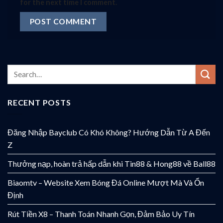
for the next time I comment.
RECENT POSTS
Đăng Nhập Bayclub Có Khó Không? Hướng Dẫn Từ A Đến
Z
Thưởng nạp, hoàn trả hấp dẫn khi Tin88 & Hong88 về Ball88
Biaomtv – Website Xem Bóng Đá Online Mượt Mà Và Ổn
Định
Rút Tiền X8 – Thanh Toán Nhanh Gọn, Đảm Bảo Uy Tín