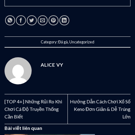
Category:
Đá gà
,
Uncategorized
ALICE VY
[TOP 4+] Những Rủi Ro Khi
Hướng Dẫn Cách Chơi Xổ Số
Chơi Cá Độ Truyền Thống
Keno Đơn Giản & Dễ Trúng
Cần Biết
Lớn
Bài viết liên quan