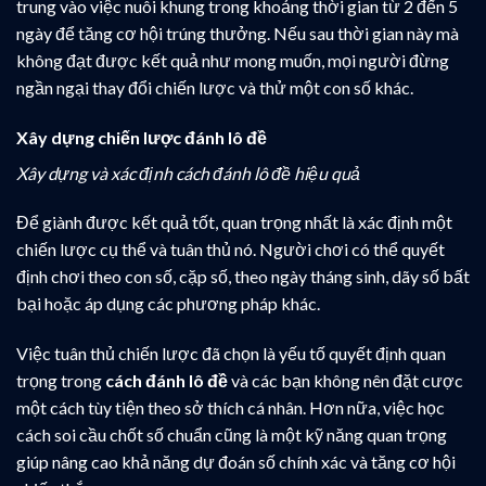
trung vào việc nuôi khung trong khoảng thời gian từ 2 đến 5
ngày để tăng cơ hội trúng thưởng. Nếu sau thời gian này mà
không đạt được kết quả như mong muốn, mọi người đừng
ngần ngại thay đổi chiến lược và thử một con số khác.
Xây dựng chiến lược đánh lô đề
Xây dựng và xác định cách đánh lô đề hiệu quả
Để giành được kết quả tốt, quan trọng nhất là xác định một
chiến lược cụ thể và tuân thủ nó. Người chơi có thể quyết
định chơi theo con số, cặp số, theo ngày tháng sinh, dãy số bất
bại hoặc áp dụng các phương pháp khác.
Việc tuân thủ chiến lược đã chọn là yếu tố quyết định quan
trọng trong
cách đánh lô đề
và các bạn không nên đặt cược
một cách tùy tiện theo sở thích cá nhân. Hơn nữa, việc học
cách soi cầu chốt số chuẩn cũng là một kỹ năng quan trọng
giúp nâng cao khả năng dự đoán số chính xác và tăng cơ hội