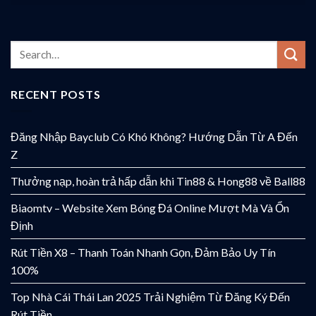
RECENT POSTS
Đăng Nhập Bayclub Có Khó Không? Hướng Dẫn Từ A Đến
Z
Thưởng nạp, hoàn trả hấp dẫn khi Tin88 & Hong88 về Ball88
Biaomtv – Website Xem Bóng Đá Online Mượt Mà Và Ổn
Định
Rút Tiền X8 – Thanh Toán Nhanh Gọn, Đảm Bảo Uy Tín
100%
Top Nhà Cái Thái Lan 2025 Trải Nghiệm Từ Đăng Ký Đến
Rút Tiền