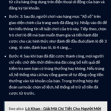
từ cửa hàng ứng dụng trên điện thoại di động của bạn và
đăng ký tài khoản.
Bước 3: Sau đó, người chơi vào hạng mục “Xổ số” trên
giao diện chính của trang web đã đăng ký. Nhấp vào đó để
tìm hiểu thông tin về luật chơi của trò này. Tiếp theo, chọn
trò chơi lô đề mà bạn muốn tham gia và tiến hành đặt
cược cho các hình thức như đánh đề đầu đuôi,đánh lô đề 3
càng, lô xiên, đánh bao lô, lô 4 càng,…
Bước 4: Sau khi bạn đã đặt cược thành công, mọi người
chỉ việc chờ đến thời điểm nhà đài công bố kết quả để
kiểm tra xem bạn có trúng thưởng hay không. Nếu trúng
số, hệ thống nhà cái hay cổng game sẽ tự động cộng tiền
thưởng vào tài khoản của bạn. Trong trường hợp dự
đoán sai hoặc chọn số lệch, hệ thống sẽ trừ số tiền đã
cược từ trước.
See also
Lô Khan - Giải Mã Chi Tiết Cho Người Mới