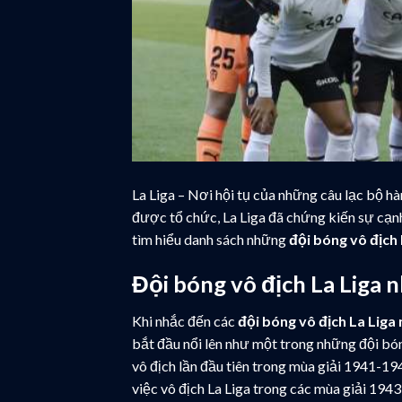
La Liga – Nơi hội tụ của những câu lạc bộ hà
được tổ chức, La Liga đã chứng kiến sự cạnh
tìm hiểu danh sách những
đội bóng vô địch 
Đội bóng vô địch La Liga n
Khi nhắc đến các
đội bóng vô địch La Liga
bắt đầu nổi lên như một trong những đội b
vô địch lần đầu tiên trong mùa giải 1941-19
việc vô địch La Liga trong các mùa giải 19