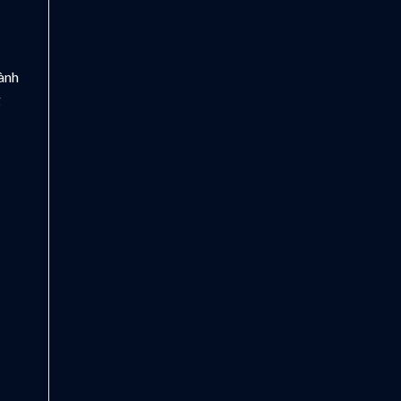
hành
g