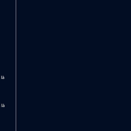
 là
 là