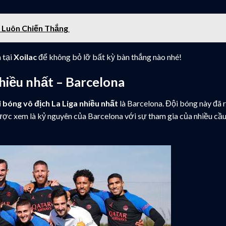
u Luôn Chiến Thắng
 tại
Xoilac
để không bỏ lỡ bất kỳ bàn thắng nào nhé!
nhiều nhất – Barcelona
 bóng vô địch La Liga nhiều nhất
là Barcelona. Đội bóng này đã 
ược xem là kỷ nguyên của Barcelona với sự tham gia của nhiều cầ