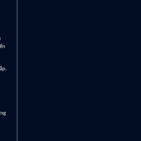
u
iến
ập,
ưng