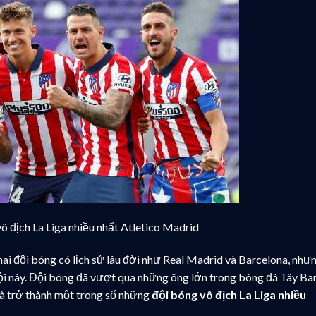
ô địch La Liga nhiều nhất Atletico Madrid
hai đội bóng có lịch sử lâu đời như Real Madrid và Barcelona, như
đội này. Đội bóng đã vượt qua những ông lớn trong bóng đá Tây Ba
à trở thành một trong số những
đội bóng vô địch La Liga nhiều