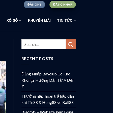
ĐĂNG KÝ
ĐĂNG NHẬP
XỔ SỐ
KHUYẾN MÃI
TIN TỨC
RECENT POSTS
Đăng Nhập Bayclub Có Khó
Không? Hướng Dẫn Từ A Đến
Z
Thưởng nạp, hoàn trả hấp dẫn
khi Tin88 & Hong88 về Ball88
Biaomtv – Website Xem Bóng