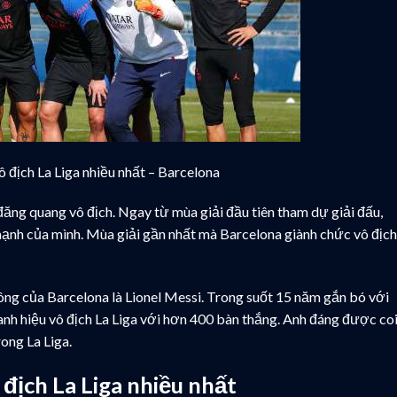
 địch La Liga nhiều nhất – Barcelona
ăng quang vô địch. Ngay từ mùa giải đầu tiên tham dự giải đấu,
ạnh của mình. Mùa giải gần nhất mà Barcelona giành chức vô địch
ông của Barcelona là Lionel Messi. Trong suốt 15 năm gắn bó với
nh hiệu vô địch La Liga với hơn 400 bàn thắng. Anh đáng được coi
ong La Liga.
 địch La Liga nhiều nhất