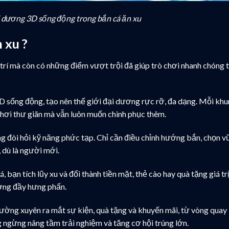
i dương 3D sống động trong bắn cá ăn xu
 xu ?
 trí mà còn có những điểm vượt trội đã giúp trò chơi nhanh chóng 
3D sống động, tạo nên thế giới đại dương rực rỡ, đa dạng. Mỗi kh
chơi thư giãn mà vẫn luôn muốn chinh phục thêm.
g đòi hỏi kỹ năng phức tạp. Chỉ cần điều chỉnh hướng bắn, chọn v
, dù là người mới.
, bạn tích lũy xu và đổi thành tiền mặt, thẻ cào hay quà tặng giá trị
ưởng đầy hưng phấn.
ường xuyên ra mắt sự kiện, quà tặng và khuyến mãi, từ vòng quay
g ngừng nâng tầm trải nghiệm và tăng cơ hội trúng lớn.