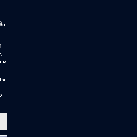
dẫn
i
,
 mà
 thu
p