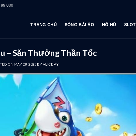
 99 000
TRANG CHỦ
SÒNG BÀI ẢO
NỔ HŨ
SLOT
Xu – Săn Thưởng Thần Tốc
STED ON
MAY 28, 2025
BY
ALICE VY