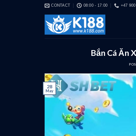
Skip
CONTACT
08:00 - 17:00
+47 900
to
content
Bắn Cá Ăn 
PO
28
May