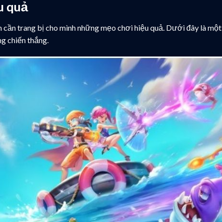
u quả
n cần trang bị cho mình những mẹo chơi hiệu quả. Dưới đây là một
ng chiến thắng.