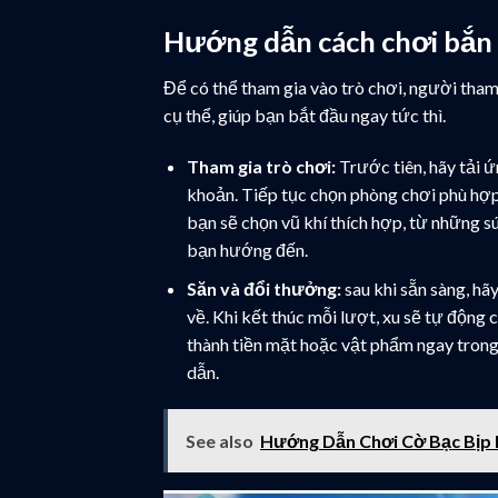
Hướng dẫn cách chơi bắn 
Để có thể tham gia vào trò chơi, người tha
cụ thể, giúp bạn bắt đầu ngay tức thì.
Tham gia trò chơi:
Trước tiên, hãy tải 
khoản. Tiếp tục chọn phòng chơi phù hợp
bạn sẽ chọn vũ khí thích hợp, từ những 
bạn hướng đến.
Săn và đổi thưởng:
sau khi sẵn sàng, hã
về. Khi kết thúc mỗi lượt, xu sẽ tự động c
thành tiền mặt hoặc vật phẩm ngay trong 
dẫn.
See also
Hướng Dẫn Chơi Cờ Bạc Bịp 