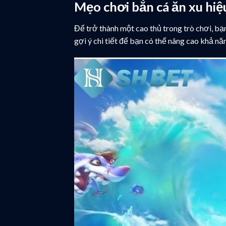
Mẹo chơi bắn cá ăn xu hiệ
Để trở thành một cao thủ trong trò chơi, bạ
gợi ý chi tiết để bạn có thể nâng cao khả nă