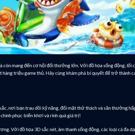
 mà còn mang đến cơ hội đổi thưởng lớn. Với đồ họa sống động, lối 
hút hàng triệu game thủ. Hãy cùng khám phá bí quyết để trở thành c
sắc, nơi bạn trau dồi kỹ năng, đối mặt thử thách và săn thưởng hấ
hinh phục biển khơi và rinh quà giá trị!
ương. Với đồ họa 3D sắc nét, âm thanh sống động, các loại cá đa d