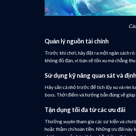
Các
Quản lý nguồn tài chính
Trước khi chơi, hãy đặt ra một ngân sách rõ
không đủ đạn, vì bạn sẽ tốn xu mà chẳng thu
Sử dụng kỹ năng quan sát và đị
Hãy săn cá nhỏ trước để tích lũy xu và rèn 
boss. Thời điểm và hướng bắn đúng sẽ giúp 
Tận dụng tối đa từ các ưu đãi
Thường xuyên tham gia các sự kiện và chươn
hoặc thậm chí hoàn tiền. Những ưu đãi này 