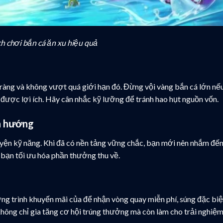
h chơi bắn cá ăn xu hiệu quả
 ràng và không vượt quá giới hạn đó. Đừng vội vàng bắn cá lớn nế
 được lợi ích. Hãy cân nhắc kỹ lưỡng để tránh hao hụt nguồn vốn.
nh hướng
luyện kỹ năng. Khi đã có nền tảng vững chắc, bạn mới nên nhắm đến
bạn tối ưu hóa phần thưởng thu về.
g trình khuyến mãi của để nhận vòng quay miễn phí, súng đặc biệ
không chỉ gia tăng cơ hội trúng thưởng mà còn làm cho trải nghiệ