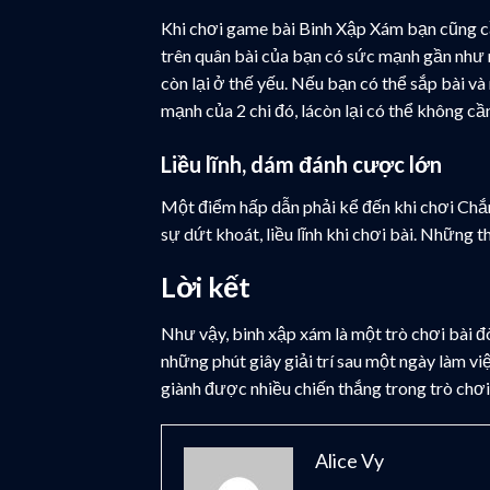
Khi chơi game bài Binh Xập Xám bạn cũng cầ
trên quân bài của bạn có sức mạnh gần như n
còn lại ở thế yếu. Nếu bạn có thể sắp bài và
mạnh của 2 chi đó, lácòn lại có thể không cầ
Liều lĩnh, dám đánh cược lớn
Một điểm hấp dẫn phải kể đến khi chơi Chắ
sự dứt khoát, liều lĩnh khi chơi bài. Những 
Lời kết
Như vậy, binh xập xám là một trò chơi bài đ
những phút giây giải trí sau một ngày làm vi
giành được nhiều chiến thắng trong trò chơi
Alice Vy