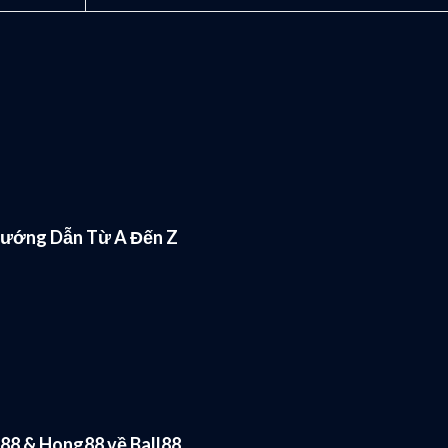
Hướng Dẫn Từ A Đến Z
n88 & Hong88 về Ball88