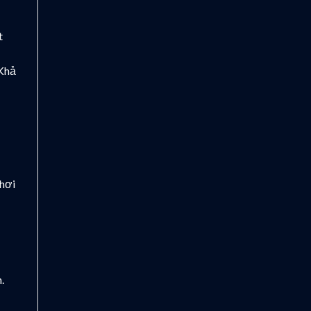
t
 Khả
chơi
.