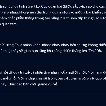
n phát huy tính sáng tạo. Các quân bài được sắp xếp sao cho các 
gang nhau, không nên tập trung quá nhiều vào một lá bài khiến các
 nắm chắc phần thắng trong tay bằng 2 lá thì nên tập trung vào sứ
n quan tâm.
n Xương đó là mánh khóe: nhanh nhạy, nhạy bén nhưng không thiế
thủ thuật này sẽ giúp bạn tăng khả năng chiến thắng lên đến 80%
òi hỏi tư duy trí tuệ và phản ứng nhanh của người chơi. Nó mang 
ệc mệt mỏi. Với những chia sẻ trong bài viết trên hi vọng sẽ giúp b
 này. Chúc các bạn chơi game vui vẻ.