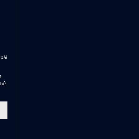
 bài
n
thứ