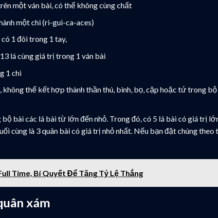
trên một ván bài, có thể không cùng chất
hành một chi (ri-gui-ca-aces)
 có 1 đôi trong 1 tay,
13 lá cùng giá trị trong 1 ván bài
g 1 chi
 không thể kết hợp thành thần thú, binh, bọ, cặp hoặc tứ trong bộ
bộ bài các lá bài từ lớn đến nhỏ. Trong đó, có 5 lá bài có giá trị lớ
cuối cùng là 3 quân bài có giá trị nhỏ nhất. Nếu bạn đặt chúng theo 
Full Time, Bí Quyết Để Tăng Tỷ Lệ Thắng
 quân xám