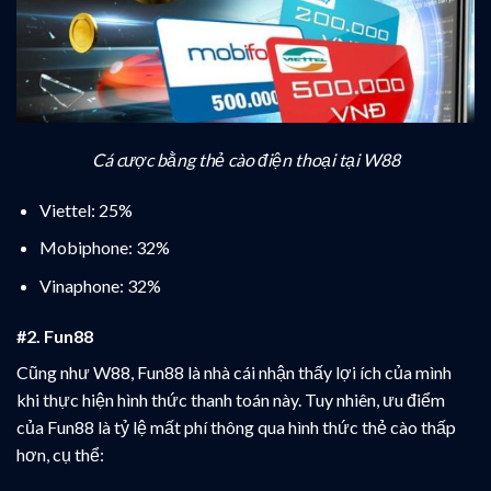
Cá cược bằng thẻ cào điện thoại tại W88
Viettel: 25%
Mobiphone: 32%
Vinaphone: 32%
#2. Fun88
Cũng như W88, Fun88 là nhà cái nhận thấy lợi ích của mình
khi thực hiện hình thức thanh toán này. Tuy nhiên, ưu điểm
của Fun88 là tỷ lệ mất phí thông qua hình thức thẻ cào thấp
hơn, cụ thể: