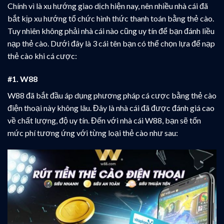
Chính vì là xu hướng giao dịch hiện nay, nên nhiều nhà cái đã
bắt kịp xu hướng tổ chức hình thức thanh toán bằng thẻ cào.
Tuy nhiên không phải nhà cái nào cũng uy tín để bạn đánh liều
nạp thẻ cào. Dưới đây là 3 cái tên bạn có thể chọn lựa để nạp
thẻ cào khi cá cược:
#1. W88
W88 đã bắt đầu áp dụng phương pháp cá cược bằng thẻ cào
điện thoại này không lâu. Đây là nhà cái đã được đánh giá cao
về chất lượng, độ uy tín. Đến với nhà cái W88, bạn sẽ tốn
mức phí tương ứng với từng loại thẻ cào như sau: