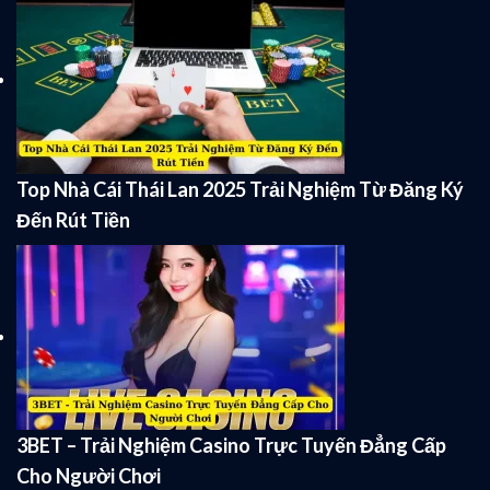
Top Nhà Cái Thái Lan 2025 Trải Nghiệm Từ Đăng Ký
Đến Rút Tiền
3BET – Trải Nghiệm Casino Trực Tuyến Đẳng Cấp
Cho Người Chơi