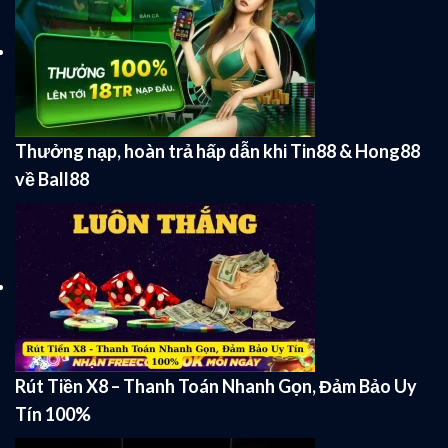
Thưởng nạp, hoàn trả hấp dẫn khi Tin88 & Hong88
về Ball88
Rút Tiền X8 – Thanh Toán Nhanh Gọn, Đảm Bảo Uy
Tín 100%