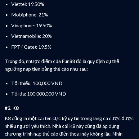
Viettel: 19.50%
Mobiphone: 21%
Vinaphone: 19.50%
Vietnamobile: 20%
FPT ( Gate): 19.5%
Trong đó, nhược điểm của Fun88 đó là quy định cụ thể
ngưỡng nạp tiền bằng thẻ cào như sau:
Tối thiểu: 100,000 VND
Tối đa: 100,000,000 VND
#3. K8
K8 cũng là một cái tên cực kỳ uy tín trong làng cá cược được
nhiều người yêu thích. Nhà cái K8 này cũng đã áp dụng
chương trình nạp thẻ cào điện thoại này không lâu. Nhìn