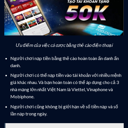
Ưu điểm của việc cá cược bằng thẻ cào điện thoại
Người chơi nạp tiền bằng thẻ cào hoàn toàn ẩn danh ẩn
danh.
Người chơi có thể nạp tiền vào tài khoản với nhiều mệnh
giá khác nhau. Và bạn hoàn toàn có thể áp dụng cho cả 3
nhà mạng lớn nhất Việt Nam là Viettel, Vinaphone và
Mobiphone.
Người chơi cũng không bị giới hạn về số tiền nạp và số
lần nạp trong ngày.