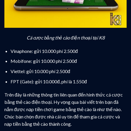
Cá cược bằng thẻ cào điện thoại tại K8
Vinaphone: gửi 10.000 phí 2.500đ
Mobifone: gửi 10.000 phí 2.500đ
Viettel: gửi 10.000 phí 2.500đ
FPT (Gate): gửi 10.000đ, phí là 1.550đ
Trên đây là những thông tin liên quan đến hình thức cá cược
bằng thẻ cào điện thoại. Hy vọng qua bài viết trên bạn đã
nắm được nạp tiền chơi game bằng thẻ cào là như thế nào.
Chúc bạn chọn được nhà cái uy tín để tham gia cá cược và
nạp tiền bằng thẻ cào thành công.