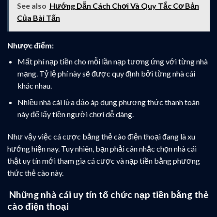
See also
Hướng Dẫn Cách Chơi Và Quy Tắc Cơ Bản
Của Bài Tấn
Nhược điểm:
Mất phí nạp tiền cho mỗi lần nạp tương ứng với từng nhà
mạng. Tỷ lệ phí này sẽ được quy định bởi từng nhà cái
khác nhau.
Nhiều nhà cái lừa đảo áp dụng phương thức thanh toán
này để lấy tiền người chơi dễ dàng.
Như vậy việc cá cược bằng thẻ cào điện thoại đang là xu
hướng hiện nay. Tuy nhiên, bạn phải cân nhắc chọn nhà cái
thật uy tín mới tham gia cá cược và nạp tiền bằng phương
thức thẻ cào này.
Những nhà cái uy tín tổ chức nạp tiền bằng thẻ
cào điện thoại